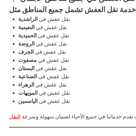
نقل عفش في
الراشدية
نقل عفش في
النعيمية
نقل عفش في
الحميدية
نقل عفش في
الروضة
نقل عفش في
الجرف
نقل عفش في
مصفوت
نقل عفش في
البستان
نقل عفش في
الصناعية
نقل عفش في
الزهراء
نقل عفش في
المويهات
نقل عفش في
الياسمين
 نقدم خدماتنا في جميع الأحياء لضمان سهولة وسرعة
النقل