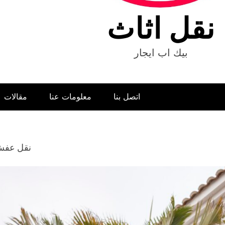
نقل اثاث
بيك اب ايجار
اتصل بنا
معلومات عنا
مقالات
نقل عفش