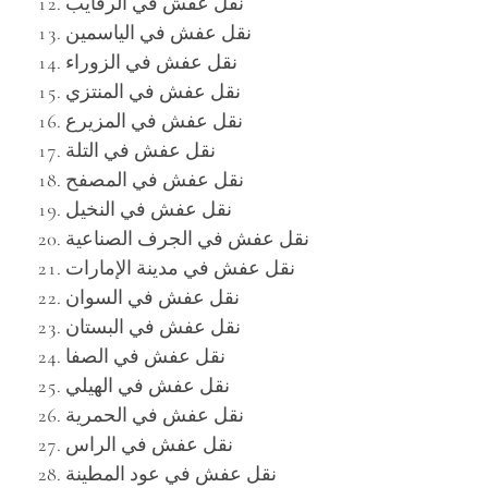
نقل عفش في الرقايب
نقل عفش في الياسمين
نقل عفش في الزوراء
نقل عفش في المنتزي
نقل عفش في المزيرع
نقل عفش في التلة
نقل عفش في المصفح
نقل عفش في النخيل
نقل عفش في الجرف الصناعية
نقل عفش في مدينة الإمارات
نقل عفش في السوان
نقل عفش في البستان
نقل عفش في الصفا
نقل عفش في الهيلي
نقل عفش في الحمرية
نقل عفش في الراس
نقل عفش في عود المطينة