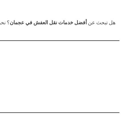
هل تبحث عن
أفضل خدمات نقل العفش في عجمان
؟ نح