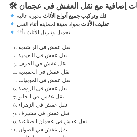
مات إضافية مع نقل العفش في عجمان
فك وتركيب جميع أنواع الأثاث
بخبرة عالية
تغليف الأثاث
بمواد متينة لحمايته أثناء النقل
**تحميل وتنزيل الأثاث بأ
نقل عفش في الراشدية
نقل عفش في النعيمية
نقل عفش في الجرف
نقل عفش في الحميدية
نقل عفش في المويهات
نقل عفش في الروضة
نقل عفش في الحليو
نقل عفش في الزهراء
نقل عفش في مشيرف
نقل عفش في عجمان الصناعية
نقل عفش في الصوان