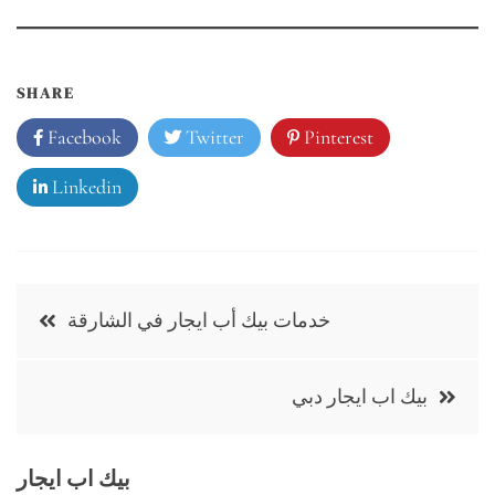
SHARE
Facebook
Twitter
Pinterest
Linkedin
Post
خدمات بيك أب ايجار في الشارقة
navigation
بيك اب ايجار دبي
بيك اب ايجار