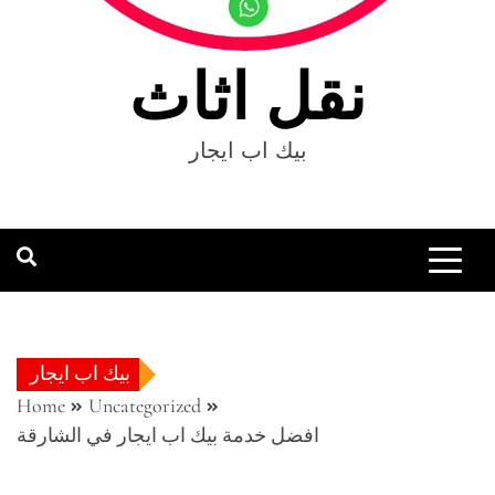
نقل اثاث
بيك اب ايجار
بيك اب ايجار
Home
Uncategorized
افضل خدمة بيك اب ايجار في الشارقة