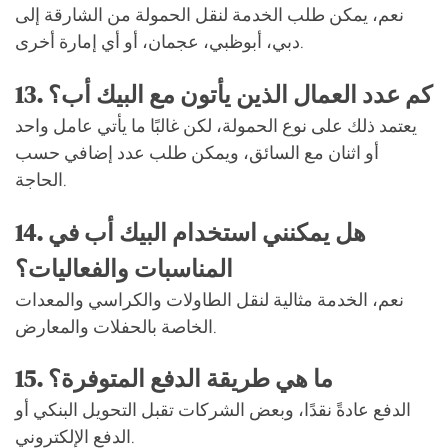
نعم، يمكن طلب الخدمة لنقل الحمولة من الشارقة إلى
دبي، أبوظبي، عجمان، أو أي إمارة أخرى.
13. كم عدد العمال الذين يأتون مع البيك أب؟
يعتمد ذلك على نوع الحمولة، لكن غالبًا ما يأتي عامل واحد
أو اثنان مع السائق، ويمكن طلب عدد إضافي حسب
الحاجة.
14. هل يمكنني استخدام البيك أب في
المناسبات والفعاليات؟
نعم، الخدمة مثالية لنقل الطاولات والكراسي والمعدات
الخاصة بالحفلات والمعارض.
15. ما هي طريقة الدفع المتوفرة؟
الدفع عادةً نقدًا، وبعض الشركات تقبل التحويل البنكي أو
الدفع الإلكتروني.