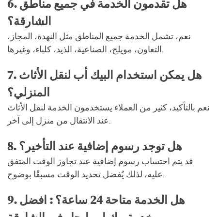
6. هل تقدمون الخدمة في جميع مناطق
الشارقة؟
نعم، تشمل الخدمة جميع المناطق مثل النهدة، المجاز،
التعاون، مويلح، الصناعية، الذيد، كلباء، وغيرها.
7. هل يمكن استخدام البيك أب لنقل الأثاث
المنزلي؟
نعم بالتأكيد، كثير من العملاء يستخدمون الخدمة لنقل الأثاث
عند الانتقال من منزل إلى آخر.
8. هل توجد رسوم إضافية عند التأخير؟
قد يتم احتساب رسوم إضافية عند تجاوز الوقت المتفق
عليه، لذلك يُفضل تحديد الوقت مسبقًا بوضوح.
9. هل الخدمة متاحة 24 ساعة؟ : افضل