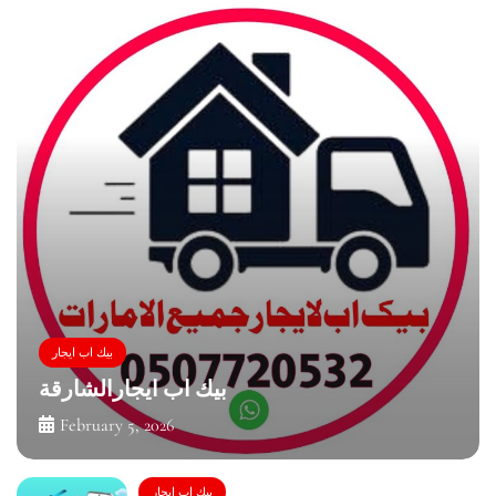
بيك اب ايجار
بيك اب ايجارالشارقة
February 5, 2026
بيك اب ايجار