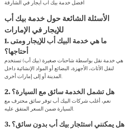
افضل خدمة بيك اب ايجار في الشارقة
الأسئلة الشائعة حول خدمة بيك أب
للإيجار في الإمارات
1. ما هي خدمة البيك أب للإيجار ومتى
أحتاجها؟
هي خدمة نقل بواسطة شاحنات صغيرة (بيك أب) تستخدم
لنقل الأثاث، الأجهزة، البضائع أو المواد الإنشائية داخل
المدينة أو إلى إمارات أخرى.
2. هل تشمل الخدمة سائق مع السيارة؟
نعم، أغلب شركات البيك أب توفر سائق محترف مع
السيارة ضمن السعر المتفق عليه.
3. هل يمكنني استئجار بيك أب بدون سائق؟