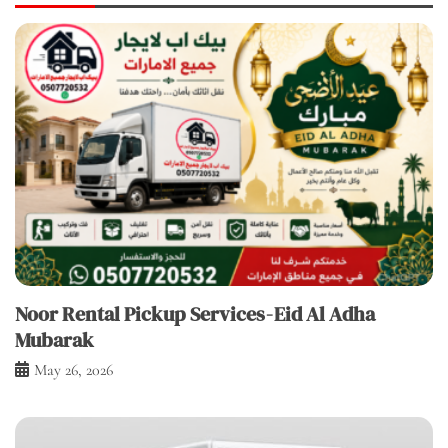
Noor Rental Pickup Services - Eid Al Adha
Mubarak
May 26, 2026