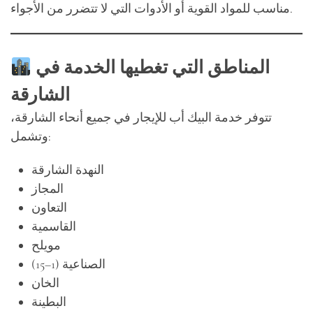
مناسب للمواد القوية أو الأدوات التي لا تتضرر من الأجواء.
المناطق التي تغطيها الخدمة في
الشارقة
تتوفر خدمة البيك أب للإيجار في جميع أنحاء الشارقة،
وتشمل:
النهدة الشارقة
المجاز
التعاون
القاسمية
مويلح
الصناعية (1–15)
الخان
البطينة