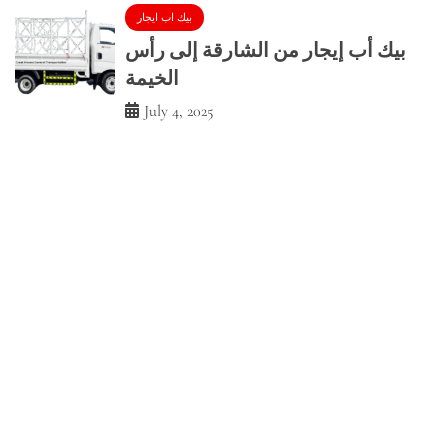
بيك اب ايجار
بيك أب إيجار من الشارقة إلى رأس
الخيمة
July 4, 2025