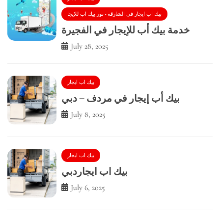
بيك اب ايجار في الشارقة - نور بيك اب للإيجا
خدمة بيك أب للإيجار في الفجيرة
July 28, 2025
بيك اب ايجار
بيك أب إيجار في مردف – دبي
July 8, 2025
بيك اب ايجار
بيك اب ايجاردبي
July 6, 2025