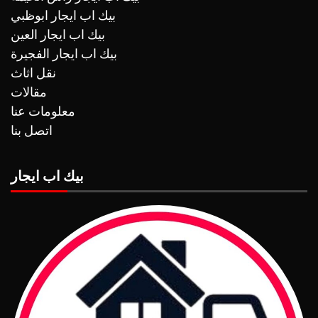
بيك اب ايجار ابوظبي
بيك اب ايجار العين
بيك اب ايجار الفجيرة
نقل اثاث
مقالات
معلومات عنا
اتصل بنا
بيك اب ايجار