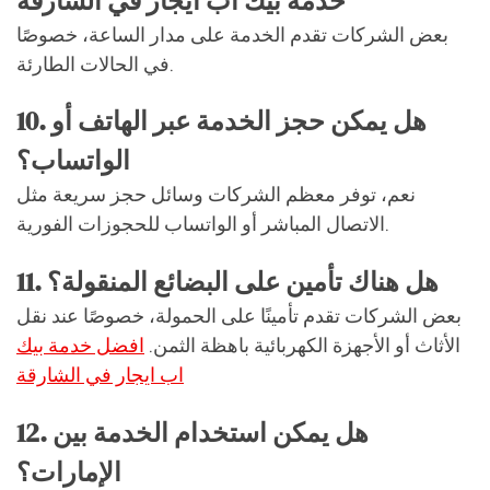
خدمة بيك اب ايجار في الشارقة
بعض الشركات تقدم الخدمة على مدار الساعة، خصوصًا
في الحالات الطارئة.
10. هل يمكن حجز الخدمة عبر الهاتف أو
الواتساب؟
نعم، توفر معظم الشركات وسائل حجز سريعة مثل
الاتصال المباشر أو الواتساب للحجوزات الفورية.
11. هل هناك تأمين على البضائع المنقولة؟
بعض الشركات تقدم تأمينًا على الحمولة، خصوصًا عند نقل
الأثاث أو الأجهزة الكهربائية باهظة الثمن.
افضل خدمة بيك
اب ايجار في الشارقة
12. هل يمكن استخدام الخدمة بين
الإمارات؟