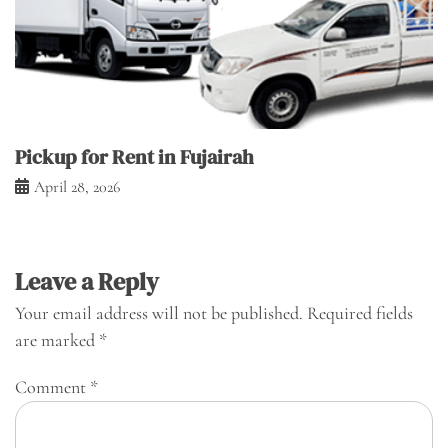
Pickup for Rent in Fujairah
April 28, 2026
Leave a Reply
Your email address will not be published.
Required fields
are marked
*
Comment
*