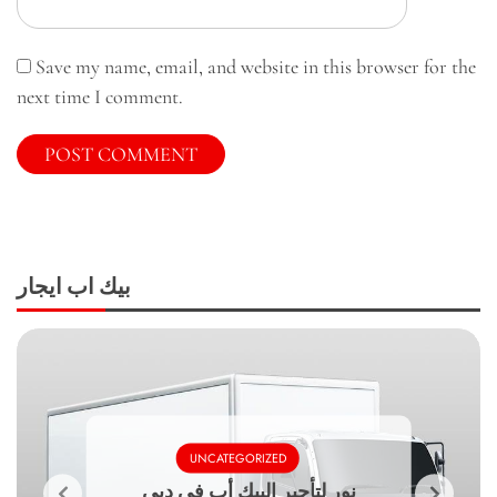
Save my name, email, and website in this browser for the
next time I comment.
بيك اب ايجار
UNCATEGORIZED
نور لتأجير البيك أب في دبي