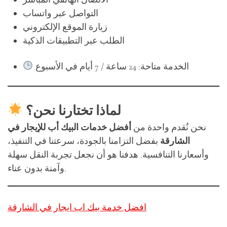
التواصل عبر واتساب
زيارة الموقع الإلكتروني
الطلب عبر التطبيقات الذكية
الخدمة متاحة: 24 ساعة / 7 أيام في الأسبوع
لماذا تختارنا نحن؟
نحن نُقدم واحدة من
أفضل خدمات البيك أب للإيجار في
الشارقة
بفضل التزامنا بالجودة، سرعتنا في التنفيذ،
وأسعارنا التنافسية. هدفنا هو أن نجعل تجربة النقل سهلة
وآمنة بدون عناء.
افضل خدمة بيك اب ايجار في الشارقة