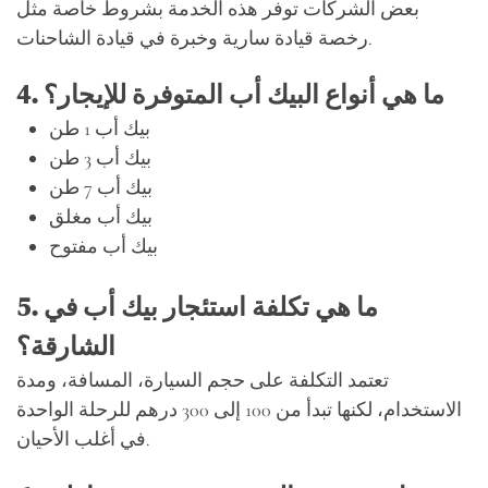
بعض الشركات توفر هذه الخدمة بشروط خاصة مثل
رخصة قيادة سارية وخبرة في قيادة الشاحنات.
4. ما هي أنواع البيك أب المتوفرة للإيجار؟
بيك أب 1 طن
بيك أب 3 طن
بيك أب 7 طن
بيك أب مغلق
بيك أب مفتوح
5. ما هي تكلفة استئجار بيك أب في
الشارقة؟
تعتمد التكلفة على حجم السيارة، المسافة، ومدة
الاستخدام، لكنها تبدأ من 100 إلى 300 درهم للرحلة الواحدة
في أغلب الأحيان.