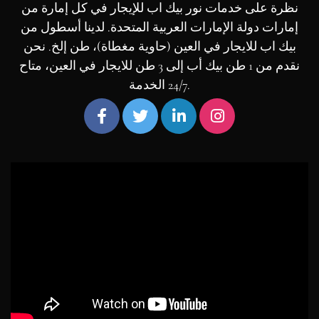
نظرة على خدمات نور بيك اب للإيجار في كل إمارة من
إمارات دولة الإمارات العربية المتحدة. لدينا أسطول من
بيك اب للايجار في العين (حاوية مغطاة)، طن إلخ. نحن
نقدم من 1 طن بيك أب إلى 3 طن للايجار في العين، متاح
24/7 الخدمة.