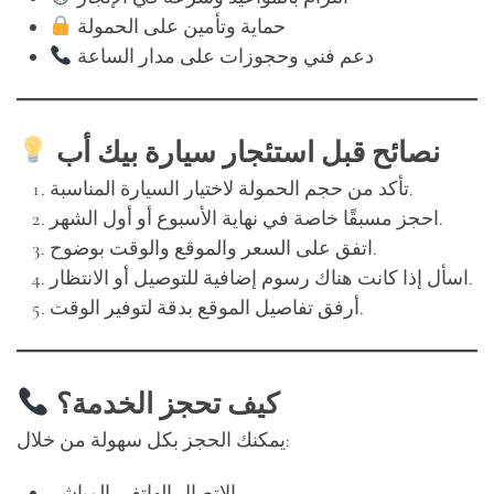
حماية وتأمين على الحمولة
دعم فني وحجوزات على مدار الساعة
نصائح قبل استئجار سيارة بيك أب
تأكد من حجم الحمولة لاختيار السيارة المناسبة.
احجز مسبقًا خاصة في نهاية الأسبوع أو أول الشهر.
اتفق على السعر والموقع والوقت بوضوح.
اسأل إذا كانت هناك رسوم إضافية للتوصيل أو الانتظار.
أرفق تفاصيل الموقع بدقة لتوفير الوقت.
كيف تحجز الخدمة؟
يمكنك الحجز بكل سهولة من خلال:
الاتصال الهاتفي المباشر