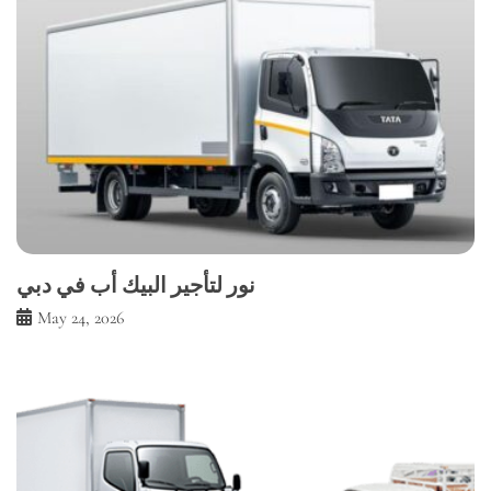
نور لتأجير البيك أب في دبي
May 24, 2026