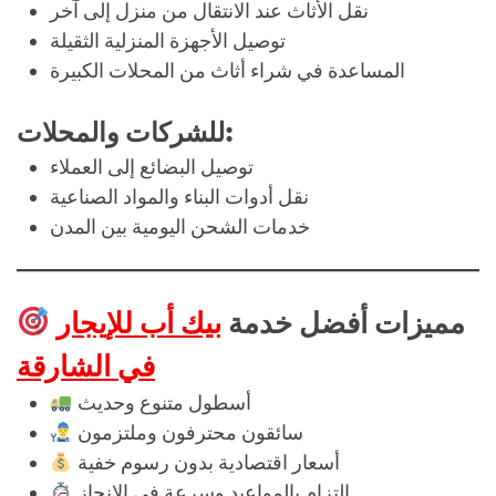
نقل الأثاث عند الانتقال من منزل إلى آخر
توصيل الأجهزة المنزلية الثقيلة
المساعدة في شراء أثاث من المحلات الكبيرة
للشركات والمحلات:
توصيل البضائع إلى العملاء
نقل أدوات البناء والمواد الصناعية
خدمات الشحن اليومية بين المدن
مميزات أفضل خدمة
بيك أب للإيجار
في الشارقة
أسطول متنوع وحديث
سائقون محترفون وملتزمون
أسعار اقتصادية بدون رسوم خفية
التزام بالمواعيد وسرعة في الإنجاز