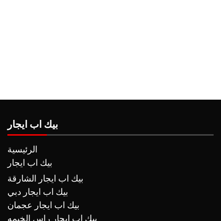
بيك اب ايجار
الرئيسية
بيك اب ايجار
بيك اب ايجار الشارقة
بيك اب ايجار دبي
بيك اب ايجار عجمان
بيك اب ايجار راس الخيمه