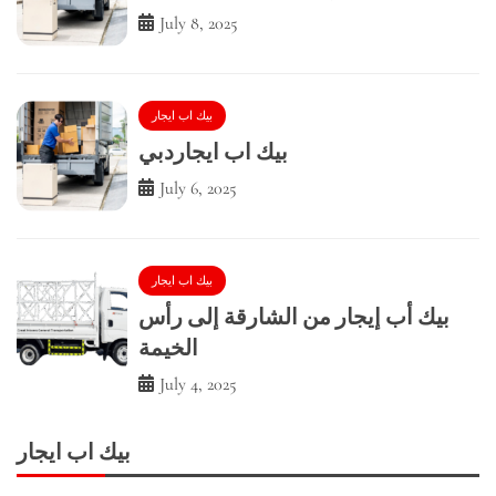
July 8, 2025
بيك اب ايجار
بيك اب ايجاردبي
July 6, 2025
بيك اب ايجار
بيك أب إيجار من الشارقة إلى رأس
الخيمة
July 4, 2025
بيك اب ايجار