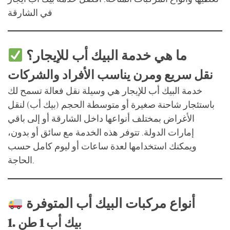
في الشارقة
ما هي خدمة البيك أب للإيجار؟
نقل سريع ومرن يناسب الأفراد والشركات
خدمة البيك أب للإيجار هي وسيلة نقل فعالة تسمح لك
باستئجار شاحنة صغيرة أو متوسطة الحجم (بيك أب) لنقل
الأغراض بمختلف أنواعها داخل الشارقة أو إلى باقي
إمارات الدولة. تتوفر هذه الخدمة مع سائق أو بدون،
ويمكنك استخدامها لعدة ساعات أو ليوم كامل حسب
الحاجة.
أنواع مركبات البيك أب المتوفرة
1. بيك أب 1 طن