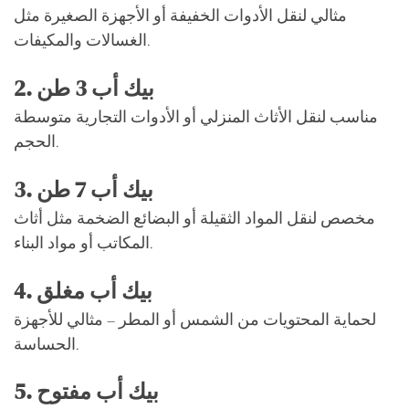
مثالي لنقل الأدوات الخفيفة أو الأجهزة الصغيرة مثل
الغسالات والمكيفات.
2. بيك أب 3 طن
مناسب لنقل الأثاث المنزلي أو الأدوات التجارية متوسطة
الحجم.
3. بيك أب 7 طن
مخصص لنقل المواد الثقيلة أو البضائع الضخمة مثل أثاث
المكاتب أو مواد البناء.
4. بيك أب مغلق
لحماية المحتويات من الشمس أو المطر – مثالي للأجهزة
الحساسة.
5. بيك أب مفتوح