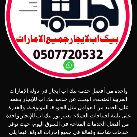
واحدة من أفضل خدمة بيك اب ايجار في دولة الإمارات
العربية المتحدة، البحث عن خدمة بيك اب للإيجار يعتمد
على العديد من العوامل مثل الجودة، الموثوقية، والقدرة
على تلبية احتياجات العملاء. تعتبر نور بيك اب للإيجار واحدة
من أفضل الخدمات المتاحة في السوق اليوم، حيث توفر
خدمات شاملة وفعالة في جميع إمارات الدولة. فيما يلي