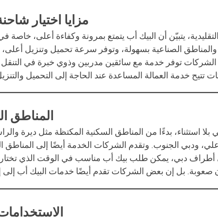
مزايا اختيار شاحنة
لتقليدية، يتبيّن أن البيك أب يتمتع بمرونة وكفاءة أعلى، خا
والمناطق الصناعية بسهولة، وتوفر سرعة تحميل وتنزيل أعلى، ب
من الشركات توفر خدمة مع سائقين مدربين وذوي خبرة في التنقل 
المناطق ال
بلا استثناء، بدءًا من المناطق السكنية المكتظة مثل ديرة والراش
علي، ودبي الجنوب. وتقدم الشركات الخدمة أيضًا إلى المناطق ال
ى أطراف دبي، يمكن طلب بيك أب مناسب في الوقت الذي تختار
الاستخدامات 