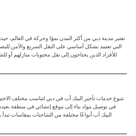
تعتبر مدينة دبي من أكثر المدن نموًا وحركة في العالم، ح
التي تعتمد بشكل أساسي على النقل السريع والآمن للبضائ
للأفراد الذين يحتاجون إلى نقل محتويات منازلهم أو للش
تتنوع خدمات تأجير البيك أب في دبي لتناسب مختلف الاحتي
في توصيل مواد بناء إلى موقع إنشائي في منطقة بعيدة،