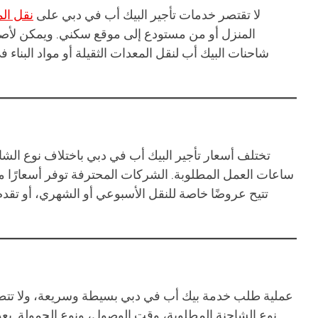
لا تقتصر خدمات تأجير البيك أب في دبي على
نقل الم
المنزل أو من مستودع إلى موقع سكني. ويمكن لأصحاب 
شاحنات البيك أب لنقل المعدات الثقيلة أو مواد البناء
ساعات العمل المطلوبة. الشركات المحترفة توفر أسعارًا مر
تتيح عروضًا خاصة للنقل الأسبوعي أو الشهري، أو تقدم
عملية طلب خدمة بيك أب في دبي بسيطة وسريعة، ولا تتطلب 
نوع الشاحنة المطلوبة، وقت الوصول، ونوع الحمولة. بعد