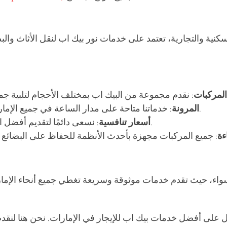
 السكنية والتجارية، تعتمد على خدمات نور بيك اب لنقل الأثاث و
المركبات
: خدماتنا متاحة على مدار الساعة في جميع الإمارات، مما يتيح لك الحرية في تحديد وقت النقل المناسب.
المرونة
: نسعى دائمًا لتقديم أفضل الأسعار مع الحفاظ على الجودة العالية في جميع خدماتنا.
أسعار تنافسية
ءة
 سواء، حيث تقدم خدمات موثوقة وسريعة تغطي جميع أنحاء الإمار