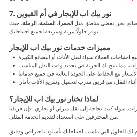
نور بيك اب للإيجار في أم القيوين
7.
البضائع. نحن نغطي مناطق مثل
الحمرا، السلمة، الرملة
، حيث
نوفر حلولًا مرنة وسريعة لجميع احتياجاتك.
مميزات خدمات نور بيك اب للإيجار
لماذا تختار نور بيك اب للإيجار؟
ات. سواء كنت بحاجة إلى نقل منزلي أو تجاري، فإن فريقنا
من المحترفين على استعداد لتقديم الخدمة المثلى.