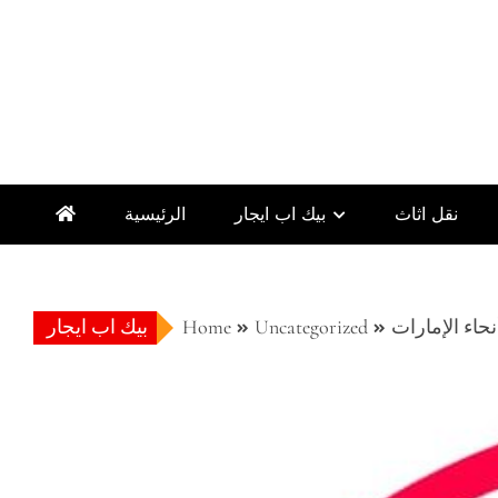
نقل اثاث
بيك اب ايجار
الرئيسية
حاء الإمارات
Uncategorized
Home
بيك اب ايجار