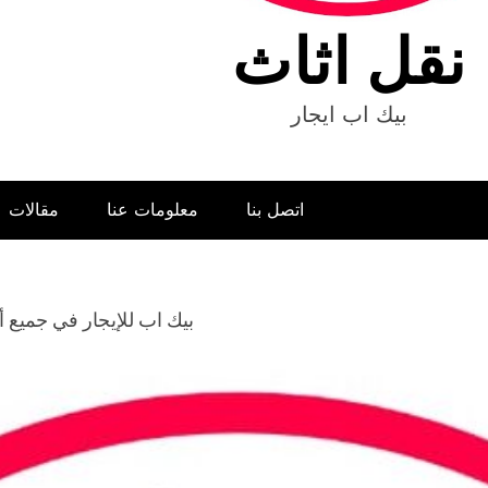
نقل اثاث
بيك اب ايجار
اتصل بنا
معلومات عنا
مقالات
بيك اب للإيجار في جميع أن